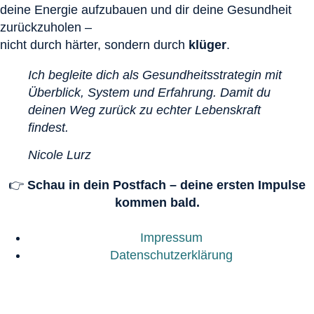
deine Energie aufzubauen und dir deine Gesundheit
zurückzuholen –
nicht durch härter, sondern durch
klüger
.
Ich begleite dich als Gesundheitsstrategin mit
Überblick, System und Erfahrung. Damit du
deinen Weg zurück zu echter Lebenskraft
findest.
Nicole Lurz
👉
Schau in dein Postfach – deine ersten Impulse
kommen bald.
Impressum
Datenschutzerklärung