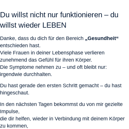
Du willst nicht nur funktionieren – du
willst wieder
LEBEN
Danke, dass du dich für den Bereich
„Gesundheit“
entschieden hast.
Viele Frauen in deiner Lebensphase verlieren
zunehmend das Gefühl für ihren Körper.
Die Symptome nehmen zu – und oft bleibt nur:
irgendwie durchhalten.
Du hast gerade den ersten Schritt gemacht – du hast
hingeschaut.
In den nächsten Tagen bekommst du von mir gezielte
Impulse,
die dir helfen, wieder in Verbindung mit deinem Körper
zu kommen,