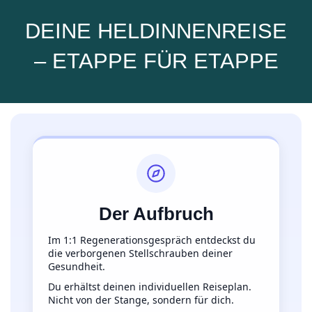
DEINE HELDINNENREISE
– ETAPPE FÜR ETAPPE
Der Aufbruch
Im 1:1 Regenerationsgespräch entdeckst du
die verborgenen Stellschrauben deiner
Gesundheit.
Du erhältst deinen individuellen Reiseplan.
Nicht von der Stange, sondern für dich.