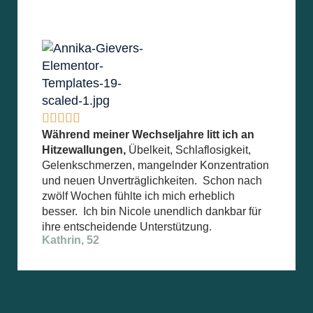





Während meiner Wechseljahre litt ich an
Hitzewallungen,
Übelkeit, Schlaflosigkeit,
Gelenkschmerzen, mangelnder Konzentration
und neuen Unverträglichkeiten. Schon nach
zwölf Wochen fühlte ich mich erheblich
besser. Ich bin Nicole unendlich dankbar für
ihre entscheidende Unterstützung.
Kathrin, 52