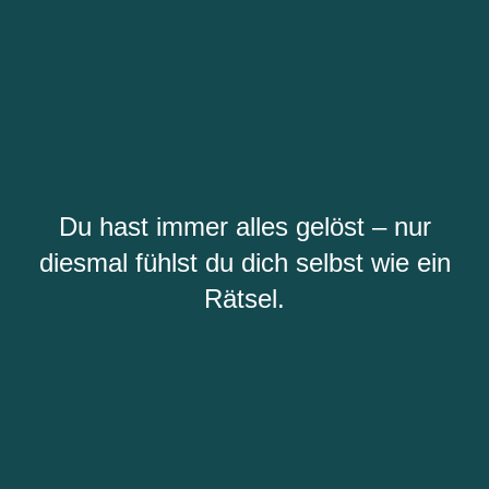
Du hast immer alles gelöst – nur
diesmal fühlst du dich selbst wie ein
Rätsel.