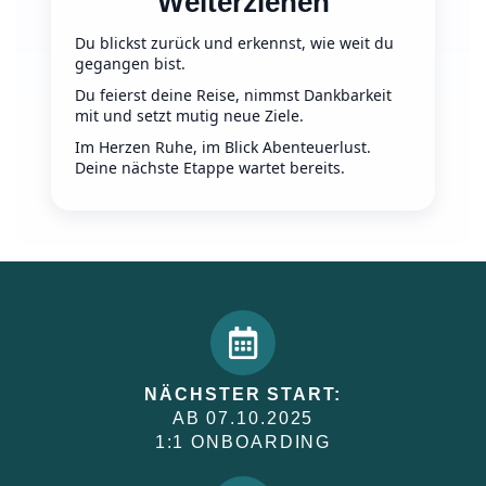
Weiterziehen
Du blickst zurück und erkennst, wie weit du
gegangen bist.
Du feierst deine Reise, nimmst Dankbarkeit
mit und setzt mutig neue Ziele.
Im Herzen Ruhe, im Blick Abenteuerlust.
Deine nächste Etappe wartet bereits.
NÄCHSTER START:
AB 07.10.2025
1:1 ONBOARDING