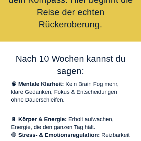
Reise der echten
Rückeroberung.
Nach 10 Wochen kannst du
sagen:
🧠
Mentale Klarheit:
Kein Brain Fog mehr,
klare Gedanken, Fokus & Entscheidungen
ohne Dauerschleifen.
🔋
Körper & Energie:
Erholt aufwachen,
Energie, die den ganzen Tag hält.
🛑
Stress- & Emotionsregulation:
Reizbarkeit