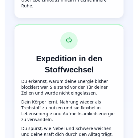
Ruhe.
Expedition in den
Stoffwechsel
Du erkennst, warum deine Energie bisher
blockiert war. Sie stand vor der Tür deiner
Zellen und wurde nicht eingelassen.
Dein Körper lernt, Nahrung wieder als
Treibstoff zu nutzen und sie flexibel in
Lebensenergie und Aufmerksamkeitsenergie
zu verwandeln.
Du spürst, wie Nebel und Schwere weichen
und deine Kraft dich durch den Alltag trägt.