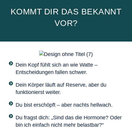
KOMMT DIR DAS BEKANNT
VOR?
Dein Kopf fühlt sich an wie Watte –
Entscheidungen fallen schwer.
Dein Körper läuft auf Reserve, aber du
funktionierst weiter.
Du bist erschöpft – aber nachts hellwach.
Du fragst dich: „Sind das die Hormone? Oder
bin ich einfach nicht mehr belastbar?“