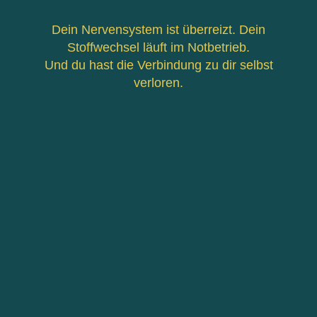
Dein Nervensystem ist überreizt. Dein
Stoffwechsel läuft im Notbetrieb.
Und du hast die Verbindung zu dir selbst
verloren.