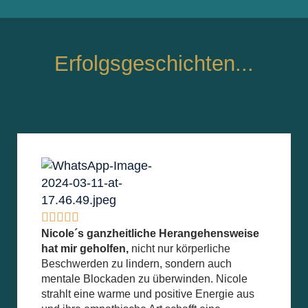
Erfolgsgeschichten...





Nicole´s ganzheitliche Herangehensweise
hat mir geholfen,
nicht nur körperliche
Beschwerden zu lindern, sondern auch
mentale Blockaden zu überwinden. Nicole
strahlt eine warme und positive Energie aus