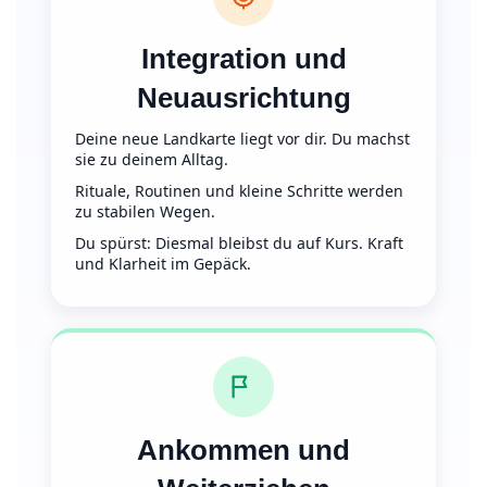
Integration und
Neuausrichtung
Deine neue Landkarte liegt vor dir. Du machst
sie zu deinem Alltag.
Rituale, Routinen und kleine Schritte werden
zu stabilen Wegen.
Du spürst: Diesmal bleibst du auf Kurs. Kraft
und Klarheit im Gepäck.
Ankommen und