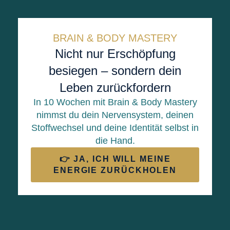
BRAIN & BODY MASTERY
Nicht nur Erschöpfung
besiegen – sondern dein
Leben zurückfordern
In 10 Wochen mit Brain & Body Mastery
nimmst du dein Nervensystem, deinen
Stoffwechsel und deine Identität selbst in
die Hand.
👉 JA, ICH WILL MEINE
ENERGIE ZURÜCKHOLEN