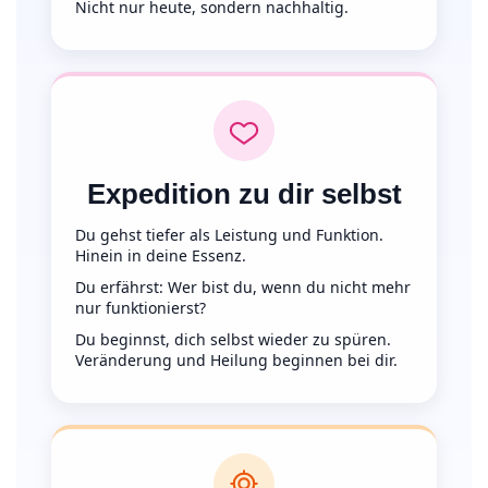
Nicht nur heute, sondern nachhaltig.
Expedition zu dir selbst
Du gehst tiefer als Leistung und Funktion.
Hinein in deine Essenz.
Du erfährst: Wer bist du, wenn du nicht mehr
nur funktionierst?
Du beginnst, dich selbst wieder zu spüren.
Veränderung und Heilung beginnen bei dir.