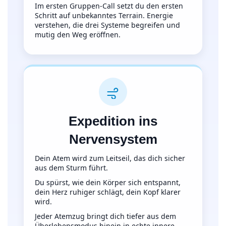
Im ersten Gruppen‑Call setzt du den ersten
Schritt auf unbekanntes Terrain. Energie
verstehen, die drei Systeme begreifen und
mutig den Weg eröffnen.
Expedition ins
Nervensystem
Dein Atem wird zum Leitseil, das dich sicher
aus dem Sturm führt.
Du spürst, wie dein Körper sich entspannt,
dein Herz ruhiger schlägt, dein Kopf klarer
wird.
Jeder Atemzug bringt dich tiefer aus dem
Überlebensmodus hinein in echte innere