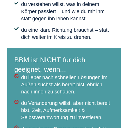
du verstehen willst, was in deinem
Körper passiert – und wie du mit ihm
statt gegen ihn leben kannst.
du eine klare Richtung brauchst – statt
dich weiter im Kreis zu drehen.
BBM ist NICHT für dich
geeignet, wenn...
du lieber nach schnellen Lösungen im
Außen suchst als bereit bist, ehrlich
nach innen zu schauen.
du Veränderung willst, aber nicht bereit
bist, Zeit, Aufmerksamkeit &
Selbstverantwortung zu investieren.