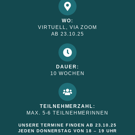
WO:
VIRTUELL, VIA ZOOM
AB 23.10.25
DAUER:
10 WOCHEN
TEILNEHMERZAHL:
MAX. 5-6 TEILNEHMERINNEN
UNSERE TERMINE FINDEN AB 23.10.25
JEDEN DONNERSTAG VON 18 – 19 UHR